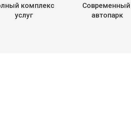
лный комплекс 
Современный 
услуг
автопарк