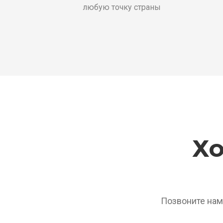
любую точку страны
Хо
Позвоните нам 