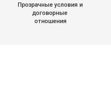
Прозрачные условия и 
договорные 
отношения