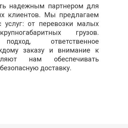
ь надежным партнером для 
ых клиентов. Мы предлагаем 
 услуг: от перевозки малых 
пногабаритных грузов. 
подход, ответственное 
дому заказу и внимание к 
ляют нам обеспечивать 
безопасную доставку.