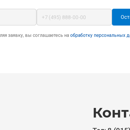
Ост
ляя заявку, вы соглашаетесь на 
обработку персональных 
Конт