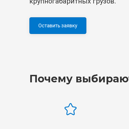
крупногабаритных грузов.
Оставить заявку
Почему выбираю