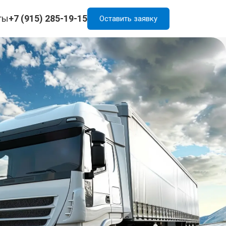
ты
+7 (915) 285-19-15
Оставить заявку