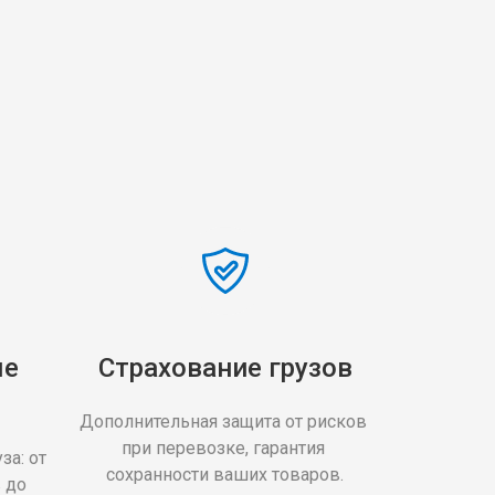
е 
Страхование грузов
Дополнительная защита от рисков 
при перевозке, гарантия 
а: от 
сохранности ваших товаров.
до 