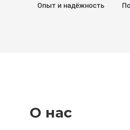
Опыт и надёжность
По
О нас