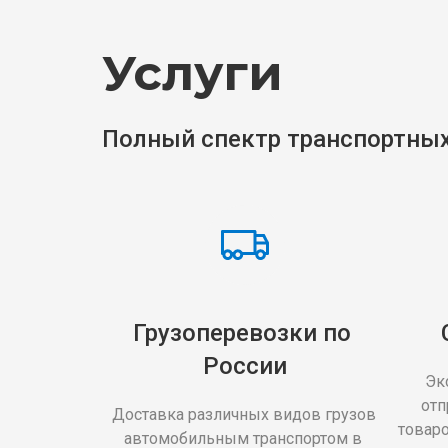
Услуги
Полный спектр транспортных
Грузоперевозки по 
России
Эк
отп
Доставка различных видов грузов 
товаро
автомобильным транспортом в 