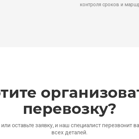
контроля сроков и марш
тите организоват
перевозку?
или оставьте заявку, и наш специалист перезвонит ва
всех деталей.